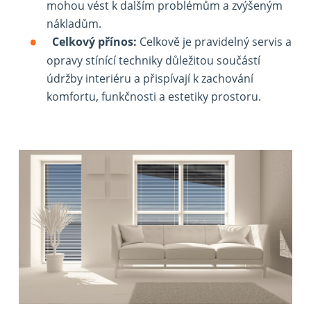
mohou vést k dalším problémům a zvýšeným
nákladům.
Celkový přínos:
Celkově je pravidelný servis a
opravy stínící techniky důležitou součástí
údržby interiéru a přispívají k zachování
komfortu, funkčnosti a estetiky prostoru.