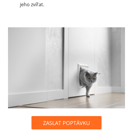
jeho zvířat.
ZASLAT POPTÁVKU