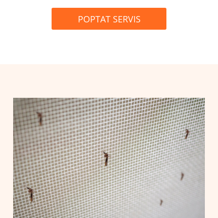
POPTAT SERVIS