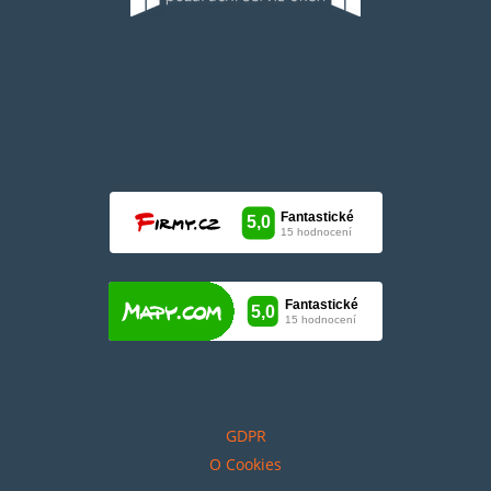
GDPR
O Cookies